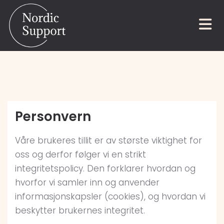
Personvern
Våre brukeres tillit er av største viktighet for
oss og derfor følger vi en strikt
integritetspolicy. Den forklarer hvordan og
hvorfor vi samler inn og anvender
informasjonskapsler (cookies), og hvordan vi
beskytter brukernes integritet.