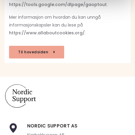
https://tools.google.com/dlpage/gaoptout
.
Mer informasjon om hvordan du kan unngå
informasjonskapsler kan du lese på
https://www.allaboutcookies.org/
.
Til hovedsiden
NORDIC SUPPORT AS